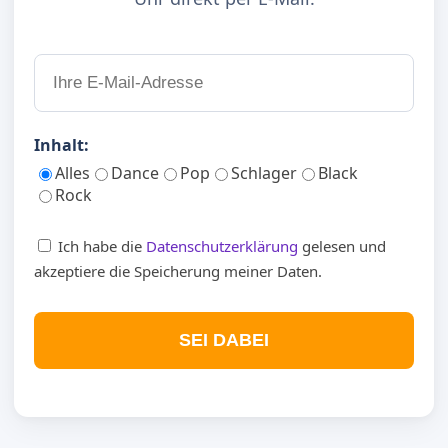
Inhalt:
Alles
Dance
Pop
Schlager
Black
Rock
Ich habe die
Datenschutzerklärung
gelesen und
akzeptiere die Speicherung meiner Daten.
SEI DABEI