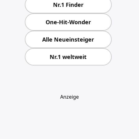
Nr.1 Finder
One-Hit-Wonder
Alle Neueinsteiger
Nr.1 weltweit
Anzeige