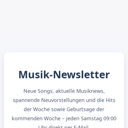
Musik-Newsletter
Neue Songs, aktuelle Musiknews,
spannende Neuvorstellungen und die Hits
der Woche sowie Geburtsage der
kommenden Woche – jeden Samstag 09:00
Uhr direkt per E-Mail.