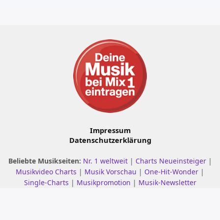
Impressum
Datenschutzerklärung
Beliebte Musikseiten:
Nr. 1 weltweit
|
Charts Neueinsteiger
|
Musikvideo Charts
|
Musik Vorschau
|
One-Hit-Wonder
|
Single-Charts
|
Musikpromotion
|
Musik-Newsletter