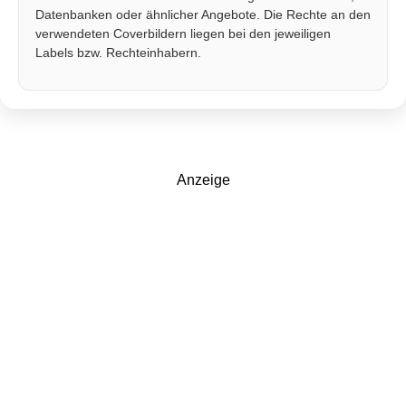
Datenbanken oder ähnlicher Angebote. Die Rechte an den
verwendeten Coverbildern liegen bei den jeweiligen
Labels bzw. Rechteinhabern.
Anzeige