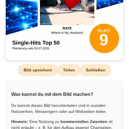
Bild speichern
Teilen
Schließen
Was kannst du mit dem Bild machen?
Du kannst dieses Bild herunterladen und in sozialen
Netzwerken, Messengern oder auf Webseiten teilen.
Hinweis:
Eine Nutzung zu
kommerziellen Zwecken
ist
nicht erlaubt – z. B. für den Aufbau eigener Chartseiten,