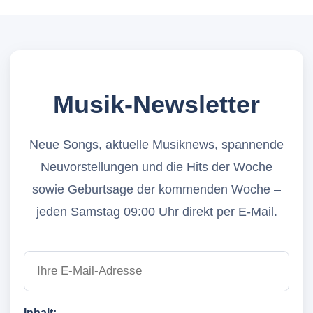
Musik-Newsletter
Neue Songs, aktuelle Musiknews, spannende
Neuvorstellungen und die Hits der Woche
sowie Geburtsage der kommenden Woche –
jeden Samstag 09:00 Uhr direkt per E-Mail.
Inhalt: