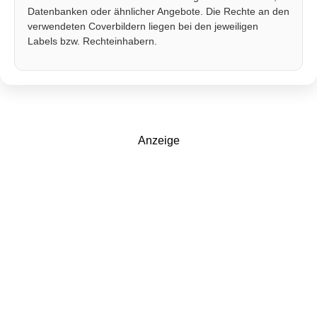
Datenbanken oder ähnlicher Angebote. Die Rechte an den
verwendeten Coverbildern liegen bei den jeweiligen
Labels bzw. Rechteinhabern.
Anzeige