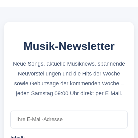
Musik-Newsletter
Neue Songs, aktuelle Musiknews, spannende
Neuvorstellungen und die Hits der Woche
sowie Geburtsage der kommenden Woche –
jeden Samstag 09:00 Uhr direkt per E-Mail.
Inhalt: