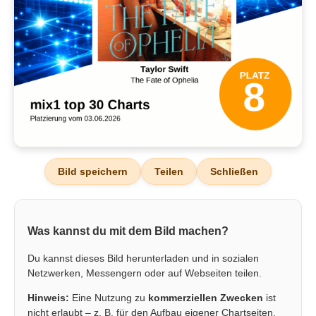
Bild speichern
Teilen
Schließen
Was kannst du mit dem Bild machen?
Du kannst dieses Bild herunterladen und in sozialen
Netzwerken, Messengern oder auf Webseiten teilen.
Hinweis:
Eine Nutzung zu
kommerziellen Zwecken
ist
nicht erlaubt – z. B. für den Aufbau eigener Chartseiten,