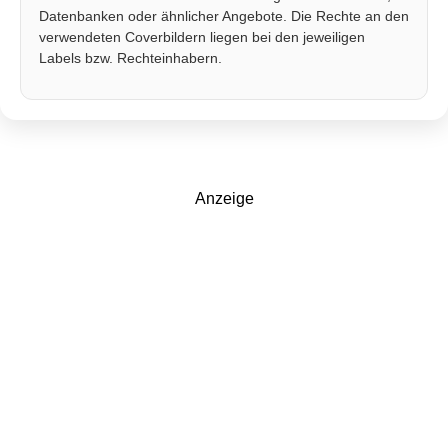
Datenbanken oder ähnlicher Angebote. Die Rechte an den
verwendeten Coverbildern liegen bei den jeweiligen
Labels bzw. Rechteinhabern.
Anzeige