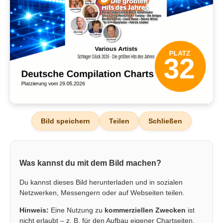
Bild speichern
Teilen
Schließen
Was kannst du mit dem Bild machen?
Du kannst dieses Bild herunterladen und in sozialen
Netzwerken, Messengern oder auf Webseiten teilen.
Hinweis:
Eine Nutzung zu
kommerziellen Zwecken
ist
nicht erlaubt – z. B. für den Aufbau eigener Chartseiten,