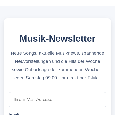
Musik-Newsletter
Neue Songs, aktuelle Musiknews, spannende
Neuvorstellungen und die Hits der Woche
sowie Geburtsage der kommenden Woche –
jeden Samstag 09:00 Uhr direkt per E-Mail.
Inhalt: