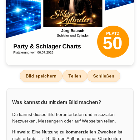
Bild speichern
Teilen
Schließen
Was kannst du mit dem Bild machen?
Du kannst dieses Bild herunterladen und in sozialen
Netzwerken, Messengern oder auf Webseiten teilen.
Hinweis:
Eine Nutzung zu
kommerziellen Zwecken
ist
nicht erlaubt – z. B. für den Aufbau eigener Chartseiten,