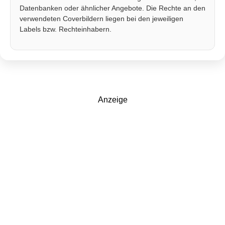
Datenbanken oder ähnlicher Angebote. Die Rechte an den
verwendeten Coverbildern liegen bei den jeweiligen
Labels bzw. Rechteinhabern.
Anzeige