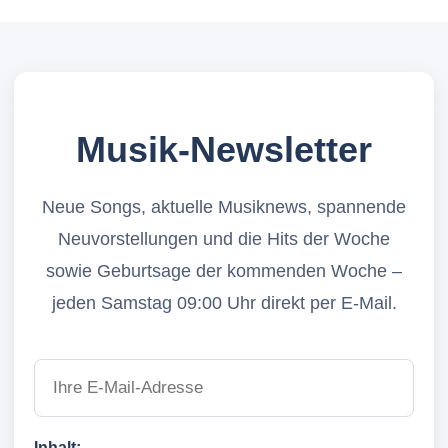
Musik-Newsletter
Neue Songs, aktuelle Musiknews, spannende
Neuvorstellungen und die Hits der Woche
sowie Geburtsage der kommenden Woche –
jeden Samstag 09:00 Uhr direkt per E-Mail.
Inhalt: