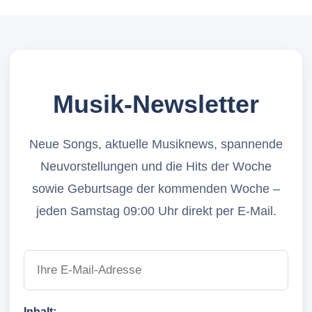
Musik-Newsletter
Neue Songs, aktuelle Musiknews, spannende
Neuvorstellungen und die Hits der Woche
sowie Geburtsage der kommenden Woche –
jeden Samstag 09:00 Uhr direkt per E-Mail.
Inhalt: