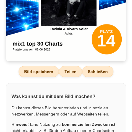
Bild speichern
Teilen
Schließen
Was kannst du mit dem Bild machen?
Du kannst dieses Bild herunterladen und in sozialen
Netzwerken, Messengern oder auf Webseiten teilen.
Hinweis:
Eine Nutzung zu
kommerziellen Zwecken
ist
nicht erlaubt – z. B. für den Aufbau eigener Chartseiten,