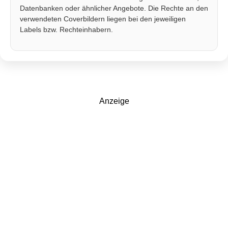
Datenbanken oder ähnlicher Angebote. Die Rechte an den
verwendeten Coverbildern liegen bei den jeweiligen
Labels bzw. Rechteinhabern.
Anzeige