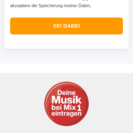
akzeptiere die Speicherung meiner Daten.
SEI DABEI