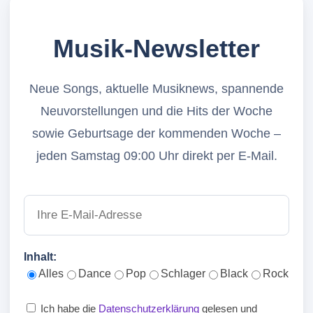
Musik-Newsletter
Neue Songs, aktuelle Musiknews, spannende
Neuvorstellungen und die Hits der Woche
sowie Geburtsage der kommenden Woche –
jeden Samstag 09:00 Uhr direkt per E-Mail.
Inhalt:
Alles
Dance
Pop
Schlager
Black
Rock
Ich habe die
Datenschutzerklärung
gelesen und