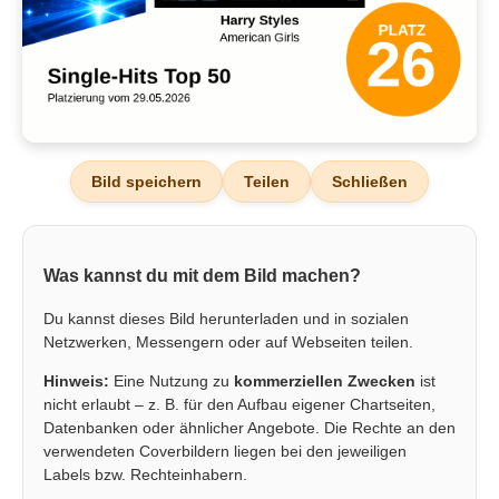
Bild speichern
Teilen
Schließen
Was kannst du mit dem Bild machen?
Du kannst dieses Bild herunterladen und in sozialen
Netzwerken, Messengern oder auf Webseiten teilen.
Hinweis:
Eine Nutzung zu
kommerziellen Zwecken
ist
nicht erlaubt – z. B. für den Aufbau eigener Chartseiten,
Datenbanken oder ähnlicher Angebote. Die Rechte an den
verwendeten Coverbildern liegen bei den jeweiligen
Labels bzw. Rechteinhabern.