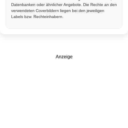
Datenbanken oder ähnlicher Angebote. Die Rechte an den
verwendeten Coverbildern liegen bei den jeweiligen
Labels bzw. Rechteinhabern.
Anzeige