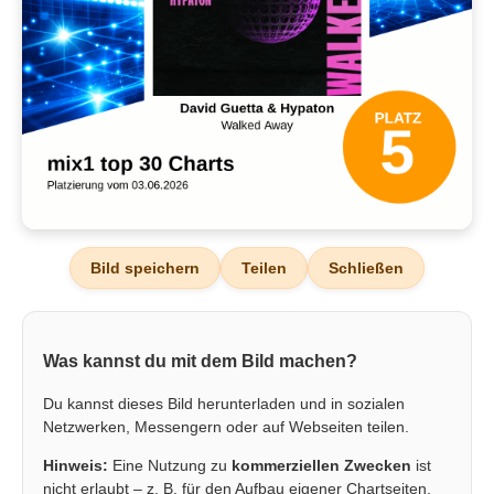
Bild speichern
Teilen
Schließen
Was kannst du mit dem Bild machen?
Du kannst dieses Bild herunterladen und in sozialen
Netzwerken, Messengern oder auf Webseiten teilen.
Hinweis:
Eine Nutzung zu
kommerziellen Zwecken
ist
nicht erlaubt – z. B. für den Aufbau eigener Chartseiten,