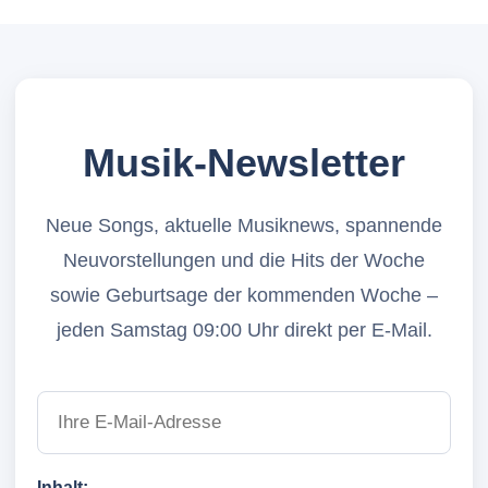
Musik-Newsletter
Neue Songs, aktuelle Musiknews, spannende
Neuvorstellungen und die Hits der Woche
sowie Geburtsage der kommenden Woche –
jeden Samstag 09:00 Uhr direkt per E-Mail.
Inhalt: