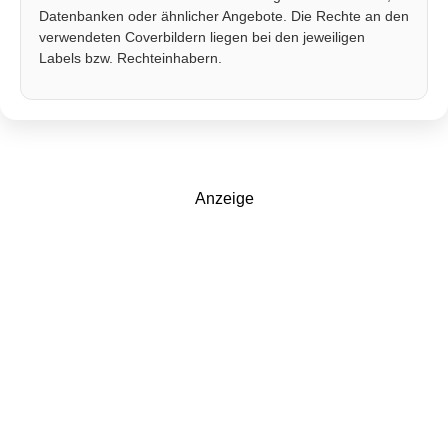
Datenbanken oder ähnlicher Angebote. Die Rechte an den
verwendeten Coverbildern liegen bei den jeweiligen
Labels bzw. Rechteinhabern.
Anzeige