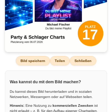
Bild speichern
Teilen
Schließen
Was kannst du mit dem Bild machen?
Du kannst dieses Bild herunterladen und in sozialen
Netzwerken, Messengern oder auf Webseiten teilen.
Hinweis:
Eine Nutzung zu
kommerziellen Zwecken
ist
nicht erlaubt – z. B. für den Aufbau eigener Chartseiten,