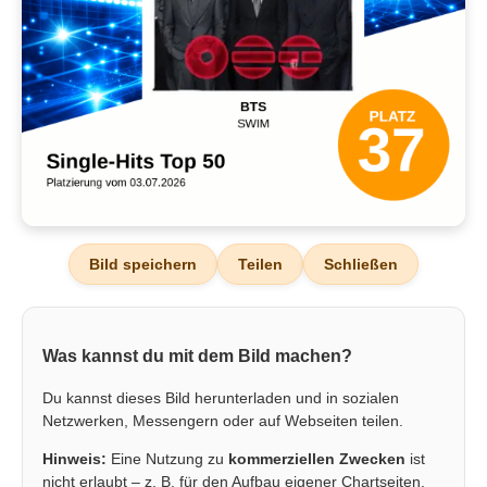
Bild speichern
Teilen
Schließen
Was kannst du mit dem Bild machen?
Du kannst dieses Bild herunterladen und in sozialen
Netzwerken, Messengern oder auf Webseiten teilen.
Hinweis:
Eine Nutzung zu
kommerziellen Zwecken
ist
nicht erlaubt – z. B. für den Aufbau eigener Chartseiten,