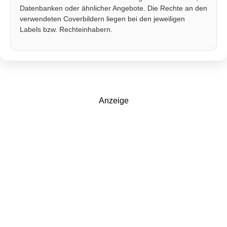
Datenbanken oder ähnlicher Angebote. Die Rechte an den
verwendeten Coverbildern liegen bei den jeweiligen
Labels bzw. Rechteinhabern.
Anzeige