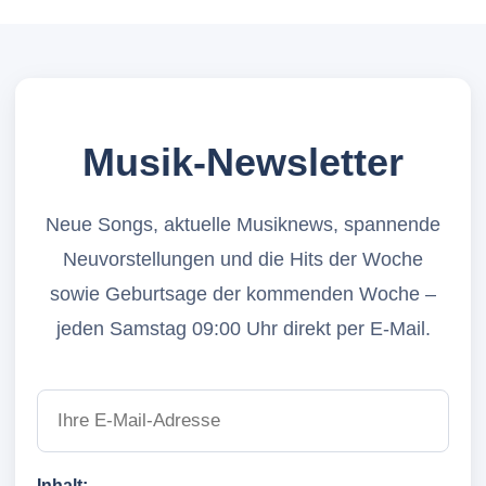
Musik-Newsletter
Neue Songs, aktuelle Musiknews, spannende
Neuvorstellungen und die Hits der Woche
sowie Geburtsage der kommenden Woche –
jeden Samstag 09:00 Uhr direkt per E-Mail.
Inhalt: