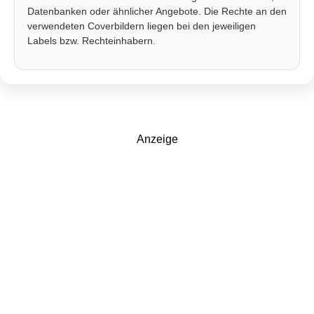
Datenbanken oder ähnlicher Angebote. Die Rechte an den
verwendeten Coverbildern liegen bei den jeweiligen
Labels bzw. Rechteinhabern.
Anzeige