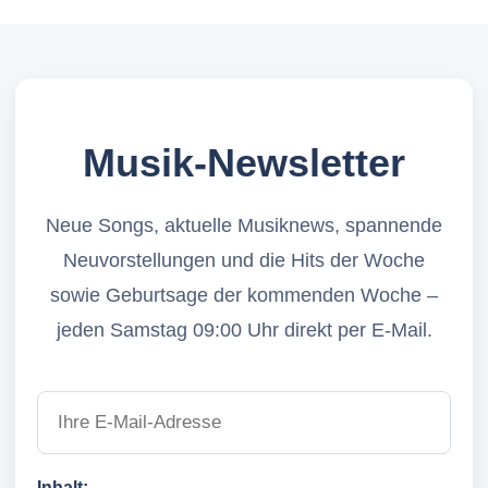
Musik-Newsletter
Neue Songs, aktuelle Musiknews, spannende
Neuvorstellungen und die Hits der Woche
sowie Geburtsage der kommenden Woche –
jeden Samstag 09:00 Uhr direkt per E-Mail.
Inhalt: