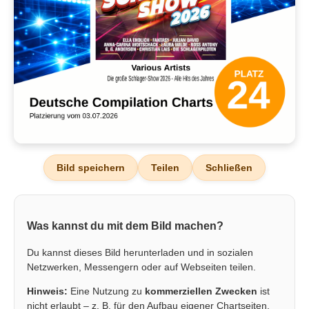
Bild speichern
Teilen
Schließen
Was kannst du mit dem Bild machen?
Du kannst dieses Bild herunterladen und in sozialen
Netzwerken, Messengern oder auf Webseiten teilen.
Hinweis:
Eine Nutzung zu
kommerziellen Zwecken
ist
nicht erlaubt – z. B. für den Aufbau eigener Chartseiten,