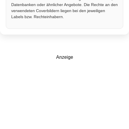
Datenbanken oder ähnlicher Angebote. Die Rechte an den
verwendeten Coverbildern liegen bei den jeweiligen
Labels bzw. Rechteinhabern.
Anzeige