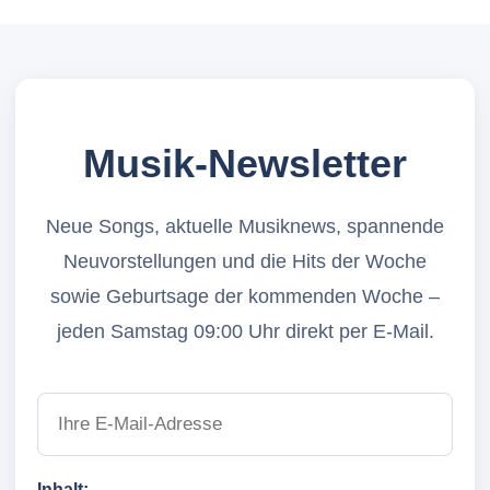
Musik-Newsletter
Neue Songs, aktuelle Musiknews, spannende
Neuvorstellungen und die Hits der Woche
sowie Geburtsage der kommenden Woche –
jeden Samstag 09:00 Uhr direkt per E-Mail.
Inhalt: