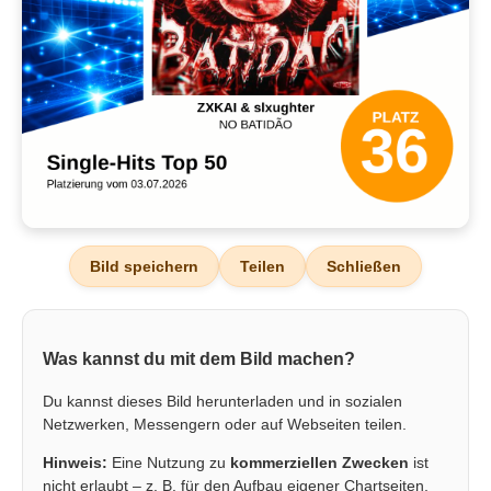
Bild speichern
Teilen
Schließen
Was kannst du mit dem Bild machen?
Du kannst dieses Bild herunterladen und in sozialen
Netzwerken, Messengern oder auf Webseiten teilen.
Hinweis:
Eine Nutzung zu
kommerziellen Zwecken
ist
nicht erlaubt – z. B. für den Aufbau eigener Chartseiten,