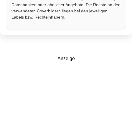
Datenbanken oder ähnlicher Angebote. Die Rechte an den
verwendeten Coverbildern liegen bei den jeweiligen
Labels bzw. Rechteinhabern.
Anzeige