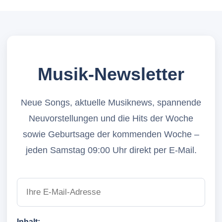
Musik-Newsletter
Neue Songs, aktuelle Musiknews, spannende
Neuvorstellungen und die Hits der Woche
sowie Geburtsage der kommenden Woche –
jeden Samstag 09:00 Uhr direkt per E-Mail.
Inhalt: