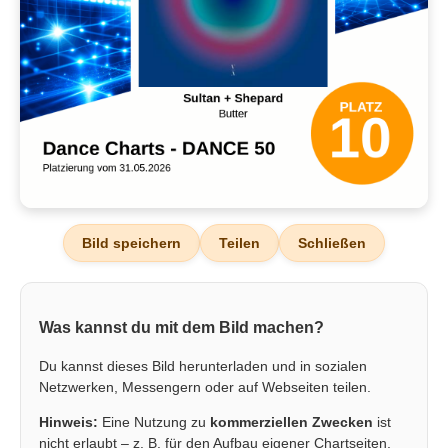
Bild speichern
Teilen
Schließen
Was kannst du mit dem Bild machen?
Du kannst dieses Bild herunterladen und in sozialen
Netzwerken, Messengern oder auf Webseiten teilen.
Hinweis:
Eine Nutzung zu
kommerziellen Zwecken
ist
nicht erlaubt – z. B. für den Aufbau eigener Chartseiten,