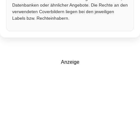
Datenbanken oder ähnlicher Angebote. Die Rechte an den
verwendeten Coverbildern liegen bei den jeweiligen
Labels bzw. Rechteinhabern.
Anzeige