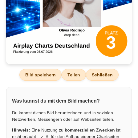
Bild speichern
Teilen
Schließen
Was kannst du mit dem Bild machen?
Du kannst dieses Bild herunterladen und in sozialen
Netzwerken, Messengern oder auf Webseiten teilen.
Hinweis:
Eine Nutzung zu
kommerziellen Zwecken
ist
nicht erlaubt – z. B. für den Aufbau eigener Chartseiten,