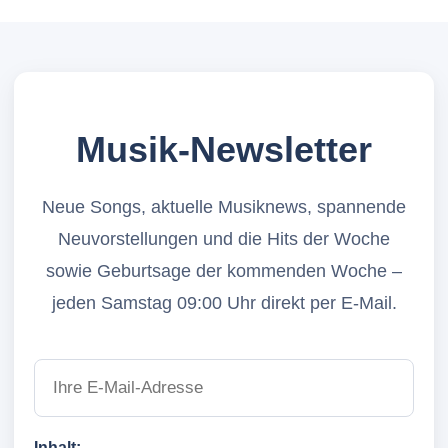
Musik-Newsletter
Neue Songs, aktuelle Musiknews, spannende
Neuvorstellungen und die Hits der Woche
sowie Geburtsage der kommenden Woche –
jeden Samstag 09:00 Uhr direkt per E-Mail.
Inhalt: