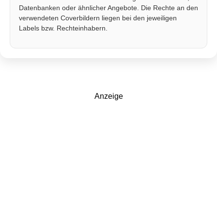
Datenbanken oder ähnlicher Angebote. Die Rechte an den
verwendeten Coverbildern liegen bei den jeweiligen
Labels bzw. Rechteinhabern.
Anzeige