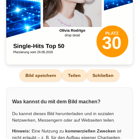
Bild speichern
Teilen
Schließen
Was kannst du mit dem Bild machen?
Du kannst dieses Bild herunterladen und in sozialen
Netzwerken, Messengern oder auf Webseiten teilen.
Hinweis:
Eine Nutzung zu
kommerziellen Zwecken
ist
nicht erlaubt – z. B. für den Aufbau eigener Chartseiten,