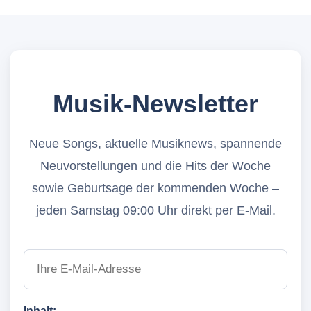
Musik-Newsletter
Neue Songs, aktuelle Musiknews, spannende
Neuvorstellungen und die Hits der Woche
sowie Geburtsage der kommenden Woche –
jeden Samstag 09:00 Uhr direkt per E-Mail.
Inhalt: