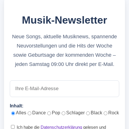
Musik-Newsletter
Neue Songs, aktuelle Musiknews, spannende
Neuvorstellungen und die Hits der Woche
sowie Geburtsage der kommenden Woche –
jeden Samstag 09:00 Uhr direkt per E-Mail.
Inhalt:
Alles
Dance
Pop
Schlager
Black
Rock
Ich habe die
Datenschutzerklärung
gelesen und