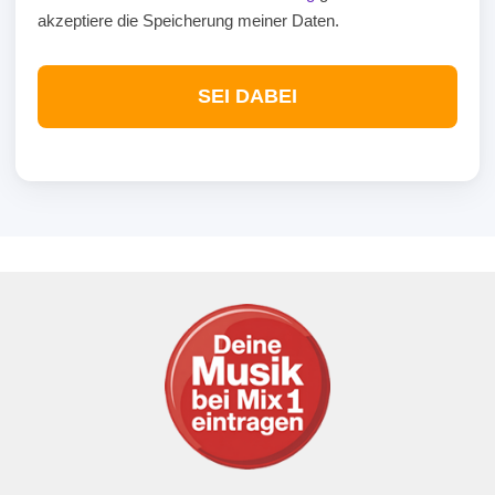
akzeptiere die Speicherung meiner Daten.
SEI DABEI