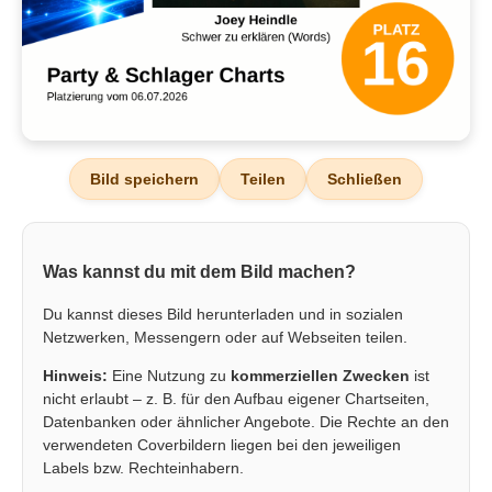
Bild speichern
Teilen
Schließen
Was kannst du mit dem Bild machen?
Du kannst dieses Bild herunterladen und in sozialen
Netzwerken, Messengern oder auf Webseiten teilen.
Hinweis:
Eine Nutzung zu
kommerziellen Zwecken
ist
nicht erlaubt – z. B. für den Aufbau eigener Chartseiten,
Datenbanken oder ähnlicher Angebote. Die Rechte an den
verwendeten Coverbildern liegen bei den jeweiligen
Labels bzw. Rechteinhabern.