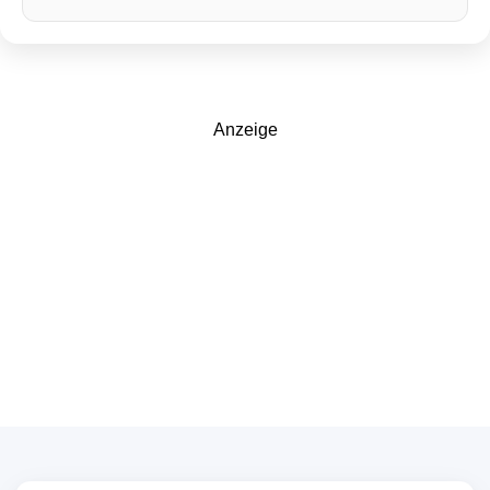
Anzeige