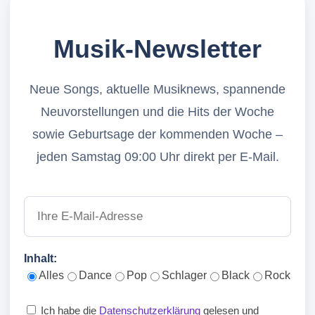
Musik-Newsletter
Neue Songs, aktuelle Musiknews, spannende
Neuvorstellungen und die Hits der Woche
sowie Geburtsage der kommenden Woche –
jeden Samstag 09:00 Uhr direkt per E-Mail.
Inhalt:
Alles
Dance
Pop
Schlager
Black
Rock
Ich habe die
Datenschutzerklärung
gelesen und