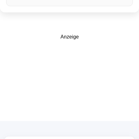
Anzeige