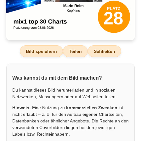
Bild speichern
Teilen
Schließen
Was kannst du mit dem Bild machen?
Du kannst dieses Bild herunterladen und in sozialen
Netzwerken, Messengern oder auf Webseiten teilen.
Hinweis:
Eine Nutzung zu
kommerziellen Zwecken
ist
nicht erlaubt – z. B. für den Aufbau eigener Chartseiten,
Datenbanken oder ähnlicher Angebote. Die Rechte an den
verwendeten Coverbildern liegen bei den jeweiligen
Labels bzw. Rechteinhabern.