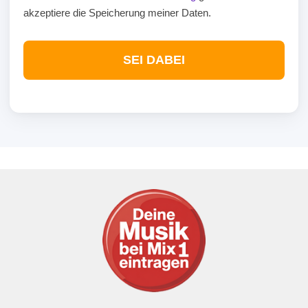
akzeptiere die Speicherung meiner Daten.
SEI DABEI