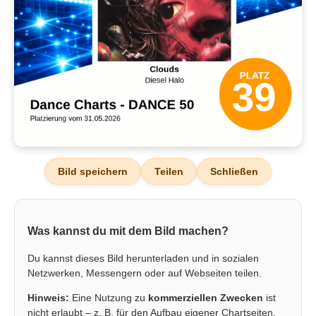
Bild speichern
Teilen
Schließen
Was kannst du mit dem Bild machen?
Du kannst dieses Bild herunterladen und in sozialen
Netzwerken, Messengern oder auf Webseiten teilen.
Hinweis:
Eine Nutzung zu
kommerziellen Zwecken
ist
nicht erlaubt – z. B. für den Aufbau eigener Chartseiten,