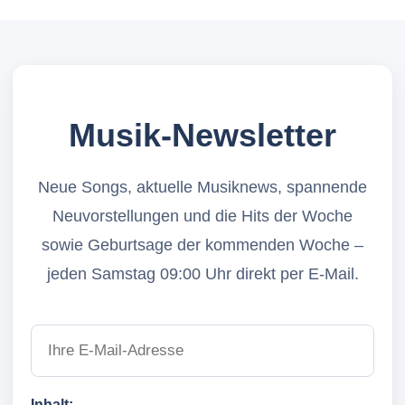
Musik-Newsletter
Neue Songs, aktuelle Musiknews, spannende
Neuvorstellungen und die Hits der Woche
sowie Geburtsage der kommenden Woche –
jeden Samstag 09:00 Uhr direkt per E-Mail.
Inhalt: