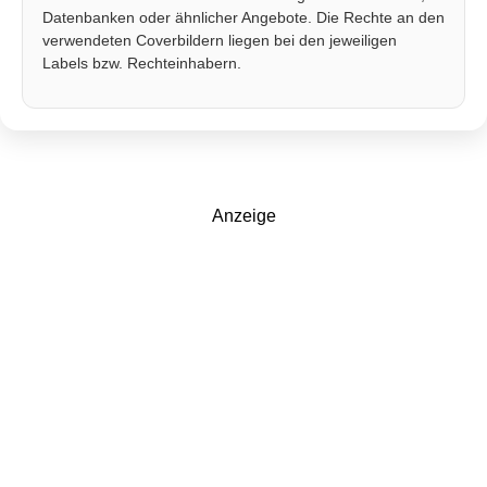
Datenbanken oder ähnlicher Angebote. Die Rechte an den
verwendeten Coverbildern liegen bei den jeweiligen
Labels bzw. Rechteinhabern.
Anzeige