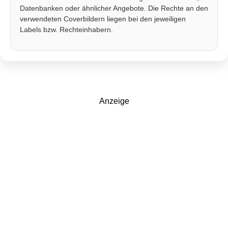
Datenbanken oder ähnlicher Angebote. Die Rechte an den
verwendeten Coverbildern liegen bei den jeweiligen
Labels bzw. Rechteinhabern.
Anzeige