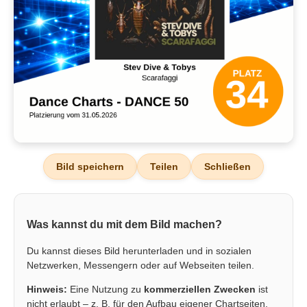
Bild speichern
Teilen
Schließen
Was kannst du mit dem Bild machen?
Du kannst dieses Bild herunterladen und in sozialen
Netzwerken, Messengern oder auf Webseiten teilen.
Hinweis:
Eine Nutzung zu
kommerziellen Zwecken
ist
nicht erlaubt – z. B. für den Aufbau eigener Chartseiten,