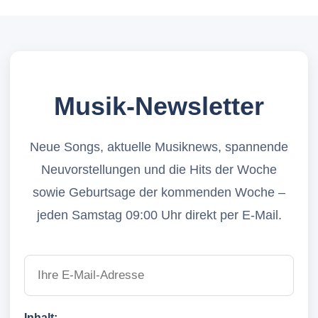
Musik-Newsletter
Neue Songs, aktuelle Musiknews, spannende
Neuvorstellungen und die Hits der Woche
sowie Geburtsage der kommenden Woche –
jeden Samstag 09:00 Uhr direkt per E-Mail.
Inhalt: