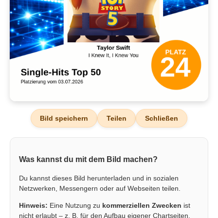
Bild speichern
Teilen
Schließen
Was kannst du mit dem Bild machen?
Du kannst dieses Bild herunterladen und in sozialen
Netzwerken, Messengern oder auf Webseiten teilen.
Hinweis:
Eine Nutzung zu
kommerziellen Zwecken
ist
nicht erlaubt – z. B. für den Aufbau eigener Chartseiten,