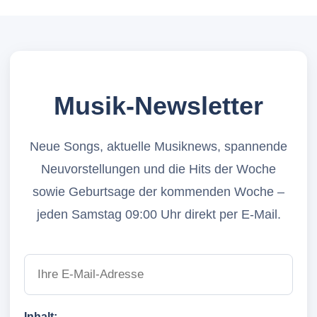
Musik-Newsletter
Neue Songs, aktuelle Musiknews, spannende
Neuvorstellungen und die Hits der Woche
sowie Geburtsage der kommenden Woche –
jeden Samstag 09:00 Uhr direkt per E-Mail.
Inhalt: