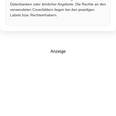
Datenbanken oder ähnlicher Angebote. Die Rechte an den
verwendeten Coverbildern liegen bei den jeweiligen
Labels bzw. Rechteinhabern.
Anzeige