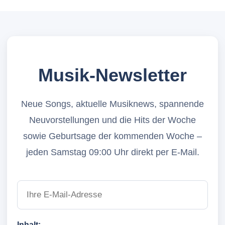
Musik-Newsletter
Neue Songs, aktuelle Musiknews, spannende
Neuvorstellungen und die Hits der Woche
sowie Geburtsage der kommenden Woche –
jeden Samstag 09:00 Uhr direkt per E-Mail.
Inhalt: