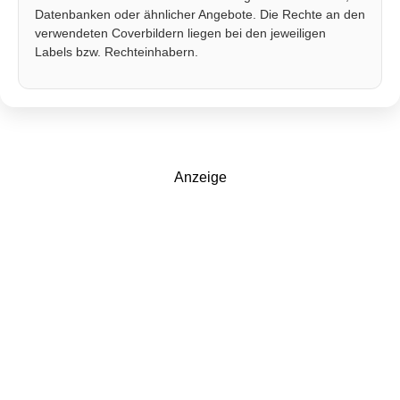
Datenbanken oder ähnlicher Angebote. Die Rechte an den
verwendeten Coverbildern liegen bei den jeweiligen
Labels bzw. Rechteinhabern.
Anzeige