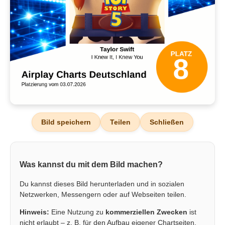
Bild speichern
Teilen
Schließen
Was kannst du mit dem Bild machen?
Du kannst dieses Bild herunterladen und in sozialen
Netzwerken, Messengern oder auf Webseiten teilen.
Hinweis:
Eine Nutzung zu
kommerziellen Zwecken
ist
nicht erlaubt – z. B. für den Aufbau eigener Chartseiten,