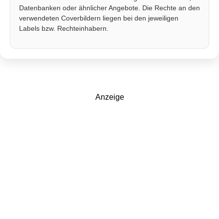
Datenbanken oder ähnlicher Angebote. Die Rechte an den
verwendeten Coverbildern liegen bei den jeweiligen
Labels bzw. Rechteinhabern.
Anzeige