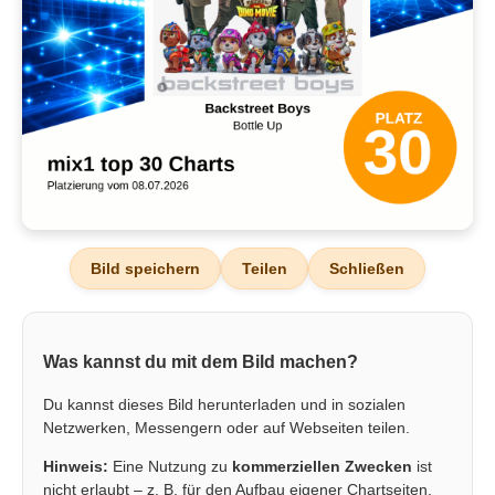
Bild speichern
Teilen
Schließen
Was kannst du mit dem Bild machen?
Du kannst dieses Bild herunterladen und in sozialen
Netzwerken, Messengern oder auf Webseiten teilen.
Hinweis:
Eine Nutzung zu
kommerziellen Zwecken
ist
nicht erlaubt – z. B. für den Aufbau eigener Chartseiten,