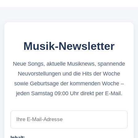
Musik-Newsletter
Neue Songs, aktuelle Musiknews, spannende
Neuvorstellungen und die Hits der Woche
sowie Geburtsage der kommenden Woche –
jeden Samstag 09:00 Uhr direkt per E-Mail.
Inhalt: