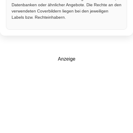
Datenbanken oder ähnlicher Angebote. Die Rechte an den
verwendeten Coverbildern liegen bei den jeweiligen
Labels bzw. Rechteinhabern.
Anzeige