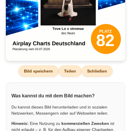
Bild speichern
Teilen
Schließen
Was kannst du mit dem Bild machen?
Du kannst dieses Bild herunterladen und in sozialen
Netzwerken, Messengern oder auf Webseiten teilen.
Hinweis:
Eine Nutzung zu
kommerziellen Zwecken
ist
nicht erlaubt – z. B. für den Aufbau eigener Chartseiten,