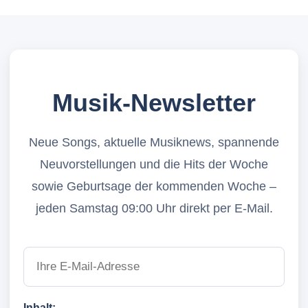
Musik-Newsletter
Neue Songs, aktuelle Musiknews, spannende
Neuvorstellungen und die Hits der Woche
sowie Geburtsage der kommenden Woche –
jeden Samstag 09:00 Uhr direkt per E-Mail.
Inhalt: