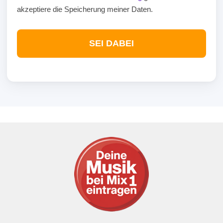
akzeptiere die Speicherung meiner Daten.
SEI DABEI