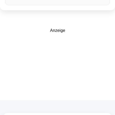
Anzeige