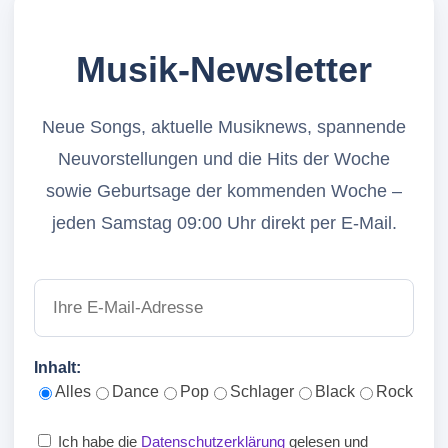
Musik-Newsletter
Neue Songs, aktuelle Musiknews, spannende
Neuvorstellungen und die Hits der Woche
sowie Geburtsage der kommenden Woche –
jeden Samstag 09:00 Uhr direkt per E-Mail.
Inhalt:
Alles
Dance
Pop
Schlager
Black
Rock
Ich habe die
Datenschutzerklärung
gelesen und