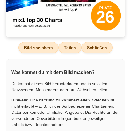
Bild speichern
Teilen
Schließen
Was kannst du mit dem Bild machen?
Du kannst dieses Bild herunterladen und in sozialen
Netzwerken, Messengern oder auf Webseiten teilen.
Hinweis:
Eine Nutzung zu
kommerziellen Zwecken
ist
nicht erlaubt – z. B. für den Aufbau eigener Chartseiten,
Datenbanken oder ähnlicher Angebote. Die Rechte an den
verwendeten Coverbildern liegen bei den jeweiligen
Labels bzw. Rechteinhabern.