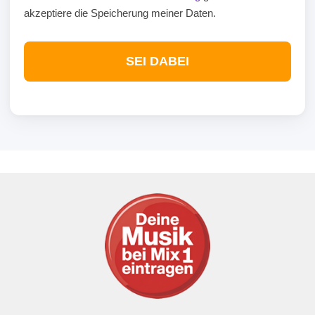
akzeptiere die Speicherung meiner Daten.
SEI DABEI