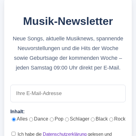
Musik-Newsletter
Neue Songs, aktuelle Musiknews, spannende
Neuvorstellungen und die Hits der Woche
sowie Geburtsage der kommenden Woche –
jeden Samstag 09:00 Uhr direkt per E-Mail.
Inhalt:
Alles
Dance
Pop
Schlager
Black
Rock
Ich habe die
Datenschutzerklärung
gelesen und