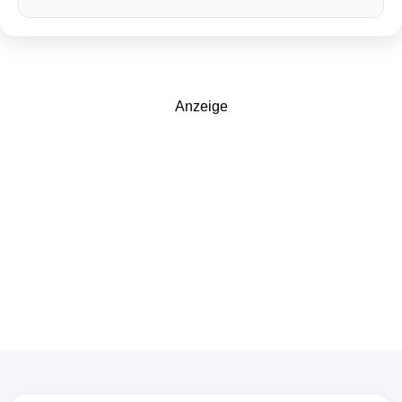
Anzeige