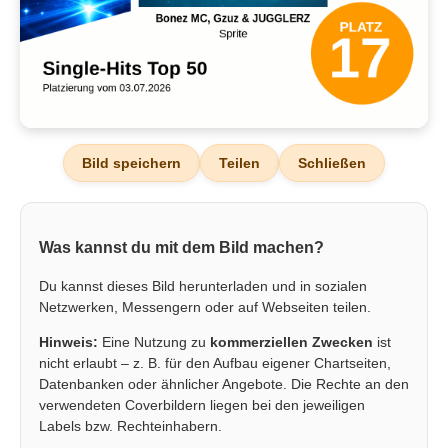
Bild speichern
Teilen
Schließen
Was kannst du mit dem Bild machen?
Du kannst dieses Bild herunterladen und in sozialen
Netzwerken, Messengern oder auf Webseiten teilen.
Hinweis:
Eine Nutzung zu
kommerziellen Zwecken
ist
nicht erlaubt – z. B. für den Aufbau eigener Chartseiten,
Datenbanken oder ähnlicher Angebote. Die Rechte an den
verwendeten Coverbildern liegen bei den jeweiligen
Labels bzw. Rechteinhabern.