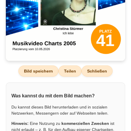
Bild speichern
Teilen
Schließen
Was kannst du mit dem Bild machen?
Du kannst dieses Bild herunterladen und in sozialen
Netzwerken, Messengern oder auf Webseiten teilen.
Hinweis:
Eine Nutzung zu
kommerziellen Zwecken
ist
nicht erlaubt – z. B. für den Aufbau eigener Chartseiten,