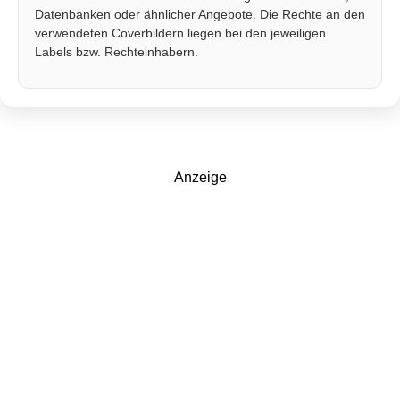
Datenbanken oder ähnlicher Angebote. Die Rechte an den
verwendeten Coverbildern liegen bei den jeweiligen
Labels bzw. Rechteinhabern.
Anzeige