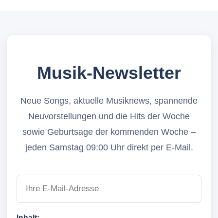
Musik-Newsletter
Neue Songs, aktuelle Musiknews, spannende
Neuvorstellungen und die Hits der Woche
sowie Geburtsage der kommenden Woche –
jeden Samstag 09:00 Uhr direkt per E-Mail.
Inhalt: