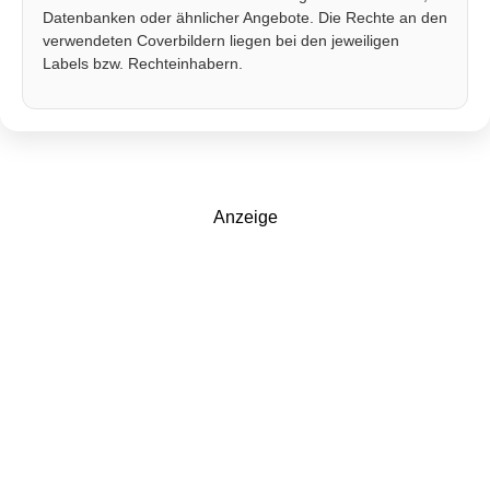
Datenbanken oder ähnlicher Angebote. Die Rechte an den
verwendeten Coverbildern liegen bei den jeweiligen
Labels bzw. Rechteinhabern.
Anzeige