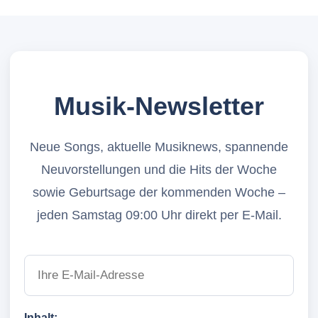
Musik-Newsletter
Neue Songs, aktuelle Musiknews, spannende
Neuvorstellungen und die Hits der Woche
sowie Geburtsage der kommenden Woche –
jeden Samstag 09:00 Uhr direkt per E-Mail.
Inhalt: