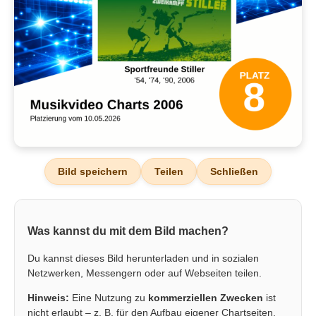
Bild speichern
Teilen
Schließen
Was kannst du mit dem Bild machen?
Du kannst dieses Bild herunterladen und in sozialen
Netzwerken, Messengern oder auf Webseiten teilen.
Hinweis:
Eine Nutzung zu
kommerziellen Zwecken
ist
nicht erlaubt – z. B. für den Aufbau eigener Chartseiten,