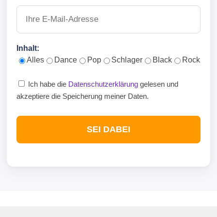
Inhalt:
Alles
Dance
Pop
Schlager
Black
Rock
Ich habe die
Datenschutzerklärung
gelesen und
akzeptiere die Speicherung meiner Daten.
SEI DABEI