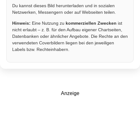
Du kannst dieses Bild herunterladen und in sozialen
Netzwerken, Messengern oder auf Webseiten teilen.
Hinweis:
Eine Nutzung zu
kommerziellen Zwecken
ist
nicht erlaubt – z. B. für den Aufbau eigener Chartseiten,
Datenbanken oder ähnlicher Angebote. Die Rechte an den
verwendeten Coverbildern liegen bei den jeweiligen
Labels bzw. Rechteinhabern.
Anzeige