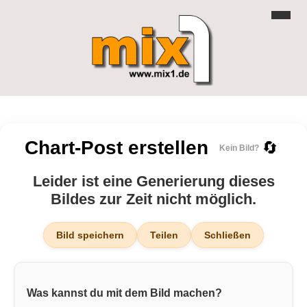
Chart-Post erstellen
🔄
Kein Bild?
Leider ist eine Generierung dieses
Bildes zur Zeit nicht möglich.
Bild speichern
Teilen
Schließen
Was kannst du mit dem Bild machen?