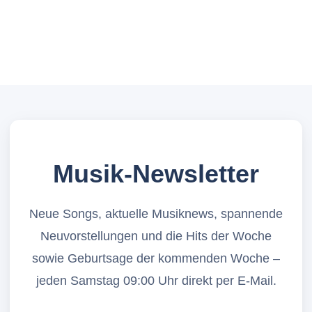
Musik-Newsletter
Neue Songs, aktuelle Musiknews, spannende
Neuvorstellungen und die Hits der Woche
sowie Geburtsage der kommenden Woche –
jeden Samstag 09:00 Uhr direkt per E-Mail.