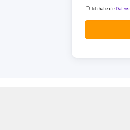
Ich habe die
Datens