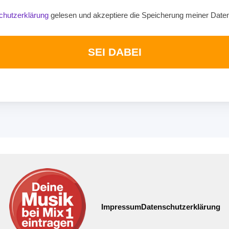
chutzerklärung
gelesen und akzeptiere die Speicherung meiner Date
SEI DABEI
Impressum
Datenschutzerklärung