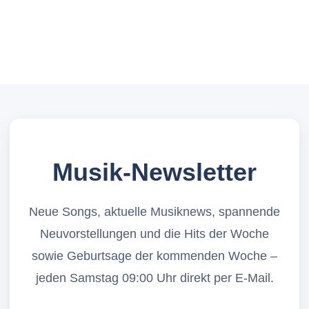
Musik-Newsletter
Neue Songs, aktuelle Musiknews, spannende
Neuvorstellungen und die Hits der Woche
sowie Geburtsage der kommenden Woche –
jeden Samstag 09:00 Uhr direkt per E-Mail.