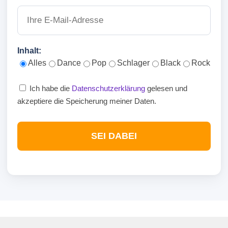
Inhalt:
Alles
Dance
Pop
Schlager
Black
Rock
Ich habe die
Datenschutzerklärung
gelesen und
akzeptiere die Speicherung meiner Daten.
SEI DABEI