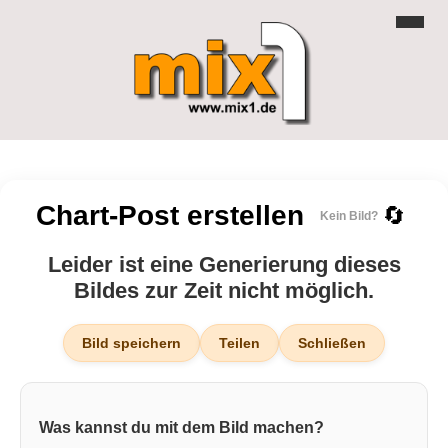
Chart-Post erstellen
🔄
Kein Bild?
Leider ist eine Generierung dieses
Bildes zur Zeit nicht möglich.
Bild speichern
Teilen
Schließen
Was kannst du mit dem Bild machen?