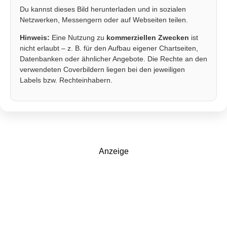
Du kannst dieses Bild herunterladen und in sozialen
Netzwerken, Messengern oder auf Webseiten teilen.
Hinweis:
Eine Nutzung zu
kommerziellen Zwecken
ist
nicht erlaubt – z. B. für den Aufbau eigener Chartseiten,
Datenbanken oder ähnlicher Angebote. Die Rechte an den
verwendeten Coverbildern liegen bei den jeweiligen
Labels bzw. Rechteinhabern.
Anzeige