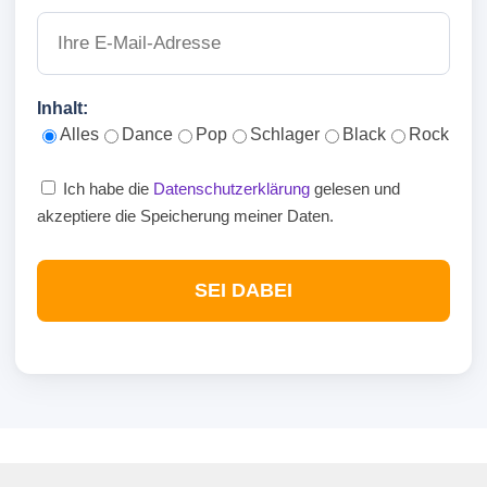
Inhalt:
Alles
Dance
Pop
Schlager
Black
Rock
Ich habe die
Datenschutzerklärung
gelesen und
akzeptiere die Speicherung meiner Daten.
SEI DABEI