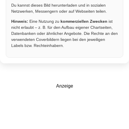
Du kannst dieses Bild herunterladen und in sozialen
Netzwerken, Messengern oder auf Webseiten teilen.
Hinweis:
Eine Nutzung zu
kommerziellen Zwecken
ist
nicht erlaubt – z. B. für den Aufbau eigener Chartseiten,
Datenbanken oder ähnlicher Angebote. Die Rechte an den
verwendeten Coverbildern liegen bei den jeweiligen
Labels bzw. Rechteinhabern.
Anzeige