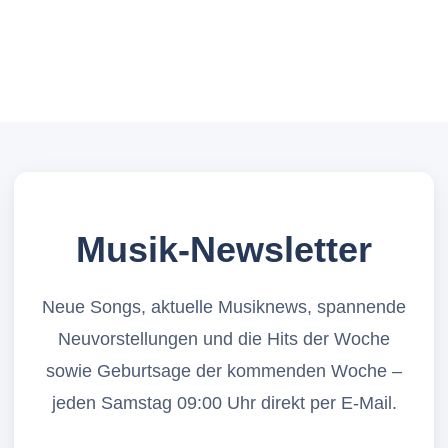
Musik-Newsletter
Neue Songs, aktuelle Musiknews, spannende
Neuvorstellungen und die Hits der Woche
sowie Geburtsage der kommenden Woche –
jeden Samstag 09:00 Uhr direkt per E-Mail.