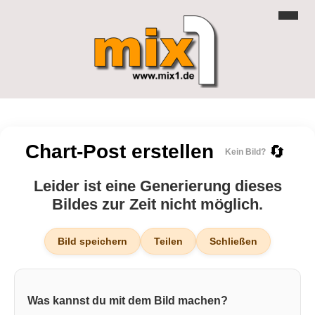
Chart-Post erstellen
🔄
Kein Bild?
Leider ist eine Generierung dieses
Bildes zur Zeit nicht möglich.
Bild speichern
Teilen
Schließen
Was kannst du mit dem Bild machen?