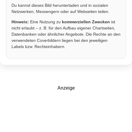
Du kannst dieses Bild herunterladen und in sozialen
Netzwerken, Messengern oder auf Webseiten teilen.
Hinweis:
Eine Nutzung zu
kommerziellen Zwecken
ist
nicht erlaubt – z. B. für den Aufbau eigener Chartseiten,
Datenbanken oder ähnlicher Angebote. Die Rechte an den
verwendeten Coverbildern liegen bei den jeweiligen
Labels bzw. Rechteinhabern.
Anzeige