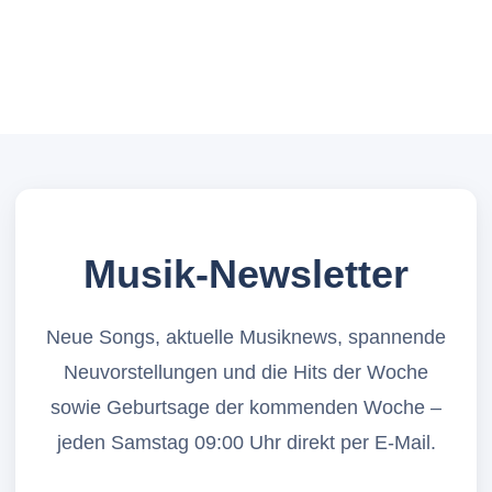
Musik-Newsletter
Neue Songs, aktuelle Musiknews, spannende
Neuvorstellungen und die Hits der Woche
sowie Geburtsage der kommenden Woche –
jeden Samstag 09:00 Uhr direkt per E-Mail.