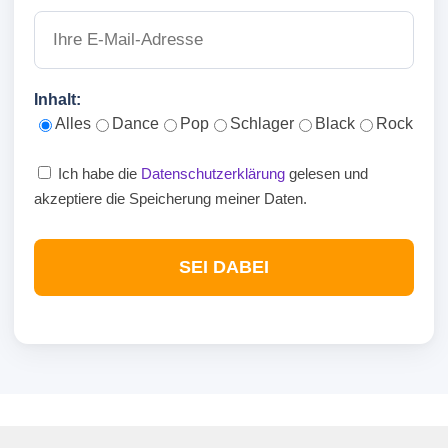
Inhalt:
Alles
Dance
Pop
Schlager
Black
Rock
Ich habe die
Datenschutzerklärung
gelesen und
akzeptiere die Speicherung meiner Daten.
SEI DABEI