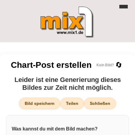
Chart-Post erstellen
🔄
Kein Bild?
Leider ist eine Generierung dieses
Bildes zur Zeit nicht möglich.
Bild speichern
Teilen
Schließen
Was kannst du mit dem Bild machen?