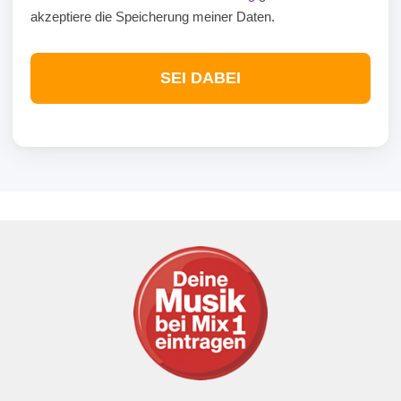
akzeptiere die Speicherung meiner Daten.
SEI DABEI