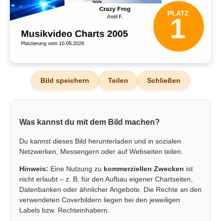
Bild speichern
Teilen
Schließen
Was kannst du mit dem Bild machen?
Du kannst dieses Bild herunterladen und in sozialen
Netzwerken, Messengern oder auf Webseiten teilen.
Hinweis:
Eine Nutzung zu
kommerziellen Zwecken
ist
nicht erlaubt – z. B. für den Aufbau eigener Chartseiten,
Datenbanken oder ähnlicher Angebote. Die Rechte an den
verwendeten Coverbildern liegen bei den jeweiligen
Labels bzw. Rechteinhabern.