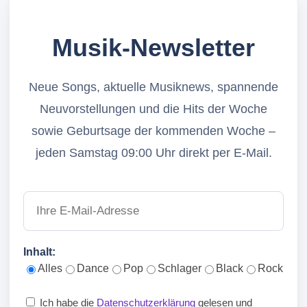
Musik-Newsletter
Neue Songs, aktuelle Musiknews, spannende
Neuvorstellungen und die Hits der Woche
sowie Geburtsage der kommenden Woche –
jeden Samstag 09:00 Uhr direkt per E-Mail.
Inhalt:
Alles
Dance
Pop
Schlager
Black
Rock
Ich habe die
Datenschutzerklärung
gelesen und