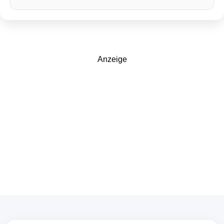
Anzeige