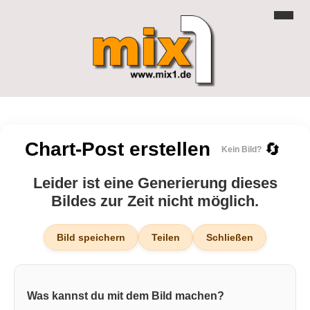
Chart-Post erstellen
🔄
Kein Bild?
Leider ist eine Generierung dieses
Bildes zur Zeit nicht möglich.
Bild speichern
Teilen
Schließen
Was kannst du mit dem Bild machen?