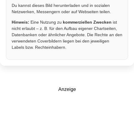
Du kannst dieses Bild herunterladen und in sozialen
Netzwerken, Messengern oder auf Webseiten teilen.
Hinweis:
Eine Nutzung zu
kommerziellen Zwecken
ist
nicht erlaubt – z. B. für den Aufbau eigener Chartseiten,
Datenbanken oder ähnlicher Angebote. Die Rechte an den
verwendeten Coverbildern liegen bei den jeweiligen
Labels bzw. Rechteinhabern.
Anzeige