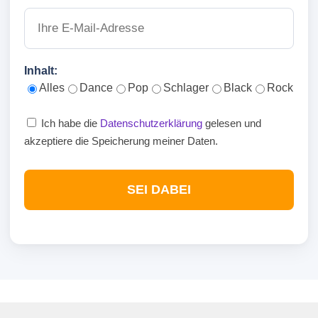
Inhalt:
Alles
Dance
Pop
Schlager
Black
Rock
Ich habe die
Datenschutzerklärung
gelesen und
akzeptiere die Speicherung meiner Daten.
SEI DABEI