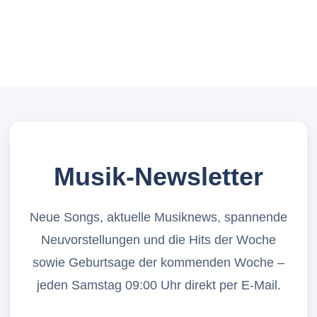
Musik-Newsletter
Neue Songs, aktuelle Musiknews, spannende
Neuvorstellungen und die Hits der Woche
sowie Geburtsage der kommenden Woche –
jeden Samstag 09:00 Uhr direkt per E-Mail.