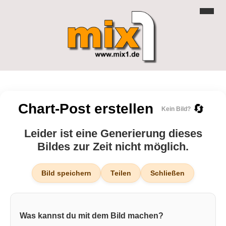
Chart-Post erstellen
🔄
Kein Bild?
Leider ist eine Generierung dieses
Bildes zur Zeit nicht möglich.
Bild speichern
Teilen
Schließen
Was kannst du mit dem Bild machen?