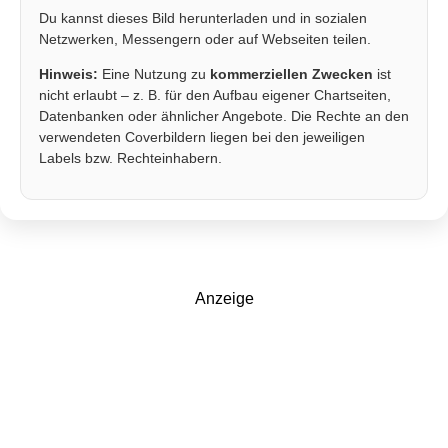
Du kannst dieses Bild herunterladen und in sozialen
Netzwerken, Messengern oder auf Webseiten teilen.
Hinweis:
Eine Nutzung zu
kommerziellen Zwecken
ist
nicht erlaubt – z. B. für den Aufbau eigener Chartseiten,
Datenbanken oder ähnlicher Angebote. Die Rechte an den
verwendeten Coverbildern liegen bei den jeweiligen
Labels bzw. Rechteinhabern.
Anzeige