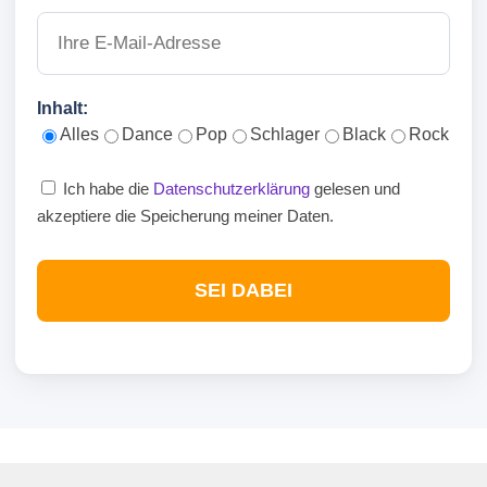
Inhalt:
Alles
Dance
Pop
Schlager
Black
Rock
Ich habe die
Datenschutzerklärung
gelesen und
akzeptiere die Speicherung meiner Daten.
SEI DABEI