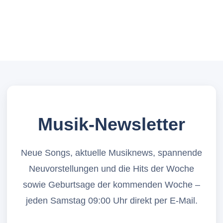
Musik-Newsletter
Neue Songs, aktuelle Musiknews, spannende
Neuvorstellungen und die Hits der Woche
sowie Geburtsage der kommenden Woche –
jeden Samstag 09:00 Uhr direkt per E-Mail.