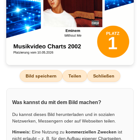
Bild speichern
Teilen
Schließen
Was kannst du mit dem Bild machen?
Du kannst dieses Bild herunterladen und in sozialen
Netzwerken, Messengern oder auf Webseiten teilen.
Hinweis:
Eine Nutzung zu
kommerziellen Zwecken
ist
nicht erlaubt – z. B. für den Aufbau eigener Chartseiten,