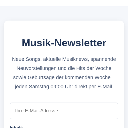
Musik-Newsletter
Neue Songs, aktuelle Musiknews, spannende
Neuvorstellungen und die Hits der Woche
sowie Geburtsage der kommenden Woche –
jeden Samstag 09:00 Uhr direkt per E-Mail.
Inhalt: