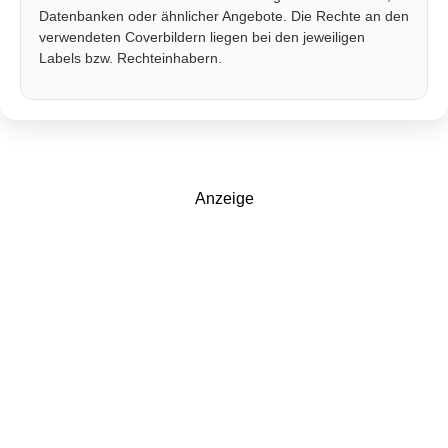
Datenbanken oder ähnlicher Angebote. Die Rechte an den
verwendeten Coverbildern liegen bei den jeweiligen
Labels bzw. Rechteinhabern.
Anzeige