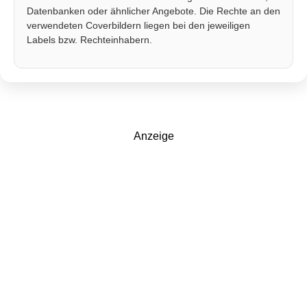
Datenbanken oder ähnlicher Angebote. Die Rechte an den
verwendeten Coverbildern liegen bei den jeweiligen
Labels bzw. Rechteinhabern.
Anzeige