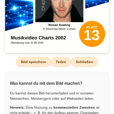
Bild speichern
Teilen
Schließen
Was kannst du mit dem Bild machen?
Du kannst dieses Bild herunterladen und in sozialen
Netzwerken, Messengern oder auf Webseiten teilen.
Hinweis:
Eine Nutzung zu
kommerziellen Zwecken
ist
nicht erlaubt – z. B. für den Aufbau eigener Chartseiten,