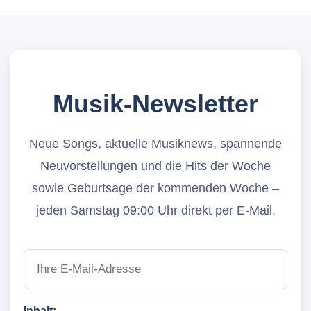
Musik-Newsletter
Neue Songs, aktuelle Musiknews, spannende
Neuvorstellungen und die Hits der Woche
sowie Geburtsage der kommenden Woche –
jeden Samstag 09:00 Uhr direkt per E-Mail.
Inhalt: