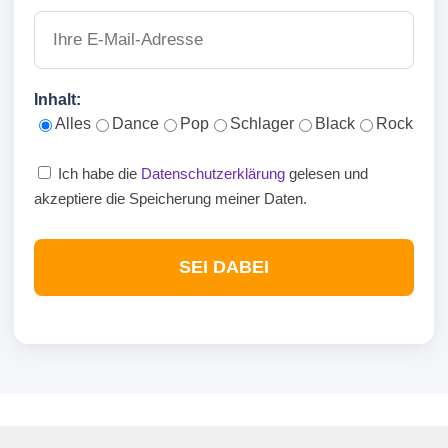
Inhalt:
Alles
Dance
Pop
Schlager
Black
Rock
Ich habe die
Datenschutzerklärung
gelesen und
akzeptiere die Speicherung meiner Daten.
SEI DABEI