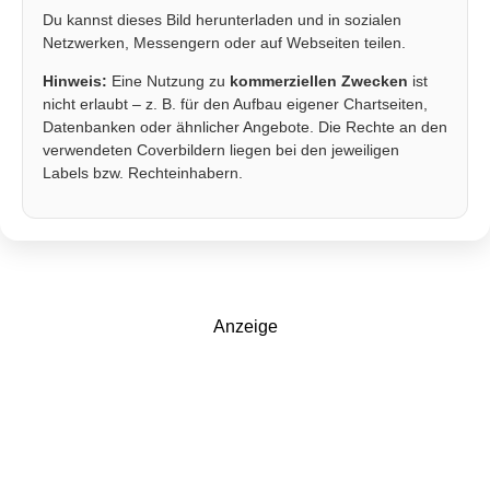
Du kannst dieses Bild herunterladen und in sozialen
Netzwerken, Messengern oder auf Webseiten teilen.
Hinweis:
Eine Nutzung zu
kommerziellen Zwecken
ist
nicht erlaubt – z. B. für den Aufbau eigener Chartseiten,
Datenbanken oder ähnlicher Angebote. Die Rechte an den
verwendeten Coverbildern liegen bei den jeweiligen
Labels bzw. Rechteinhabern.
Anzeige