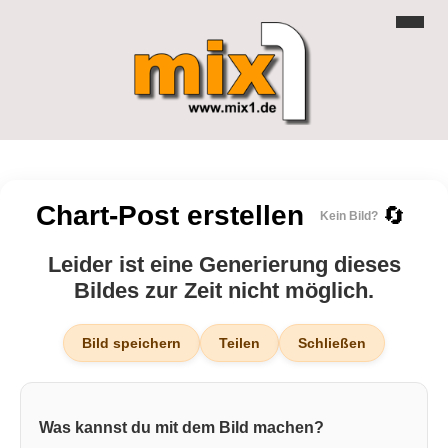
Chart-Post erstellen
🔄
Kein Bild?
Leider ist eine Generierung dieses
Bildes zur Zeit nicht möglich.
Bild speichern
Teilen
Schließen
Was kannst du mit dem Bild machen?