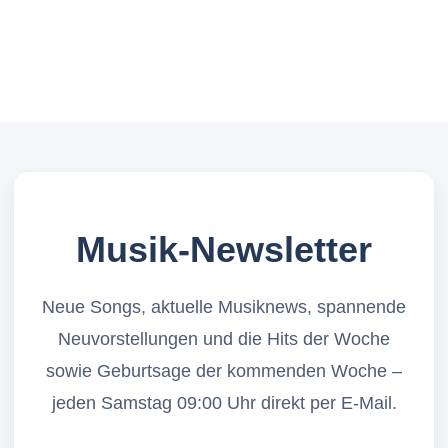
Musik-Newsletter
Neue Songs, aktuelle Musiknews, spannende
Neuvorstellungen und die Hits der Woche
sowie Geburtsage der kommenden Woche –
jeden Samstag 09:00 Uhr direkt per E-Mail.