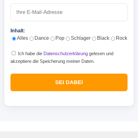
Inhalt:
Alles
Dance
Pop
Schlager
Black
Rock
Ich habe die
Datenschutzerklärung
gelesen und
akzeptiere die Speicherung meiner Daten.
SEI DABEI