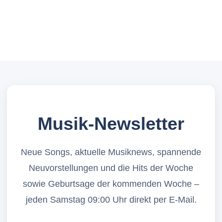
Musik-Newsletter
Neue Songs, aktuelle Musiknews, spannende
Neuvorstellungen und die Hits der Woche
sowie Geburtsage der kommenden Woche –
jeden Samstag 09:00 Uhr direkt per E-Mail.