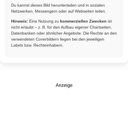
Du kannst dieses Bild herunterladen und in sozialen
Netzwerken, Messengern oder auf Webseiten teilen.
Hinweis:
Eine Nutzung zu
kommerziellen Zwecken
ist
nicht erlaubt – z. B. für den Aufbau eigener Chartseiten,
Datenbanken oder ähnlicher Angebote. Die Rechte an den
verwendeten Coverbildern liegen bei den jeweiligen
Labels bzw. Rechteinhabern.
Anzeige