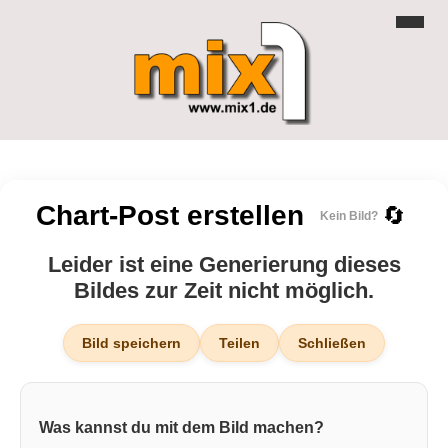
Chart-Post erstellen
🔄
Kein Bild?
Leider ist eine Generierung dieses
Bildes zur Zeit nicht möglich.
Bild speichern
Teilen
Schließen
Was kannst du mit dem Bild machen?