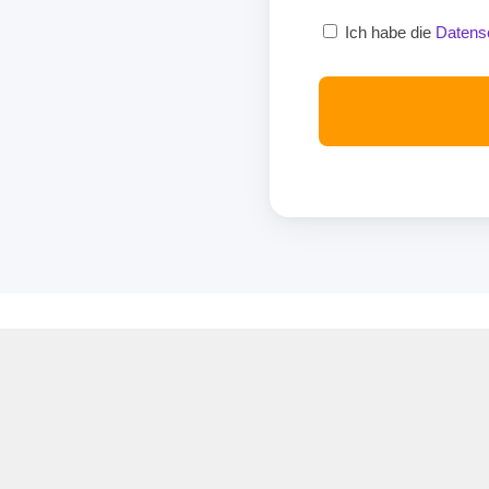
Ich habe die
Datens