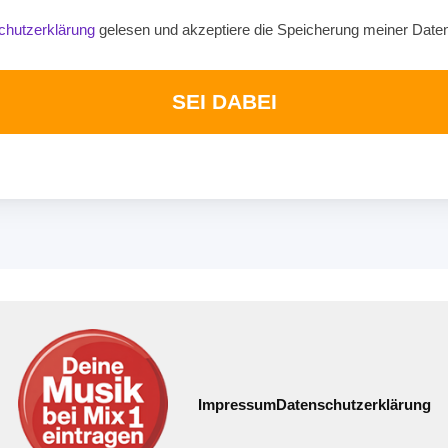
chutzerklärung
gelesen und akzeptiere die Speicherung meiner Date
SEI DABEI
Impressum
Datenschutzerklärung