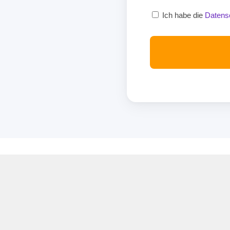
Ich habe die
Datens