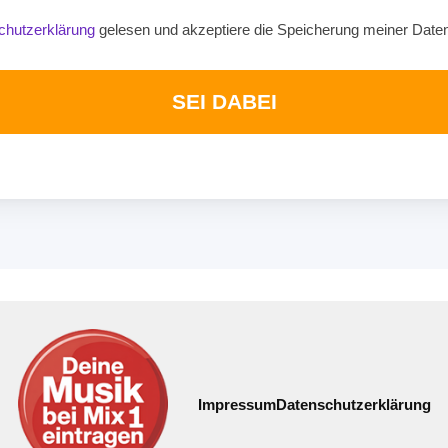
chutzerklärung
gelesen und akzeptiere die Speicherung meiner Date
SEI DABEI
Impressum
Datenschutzerklärung