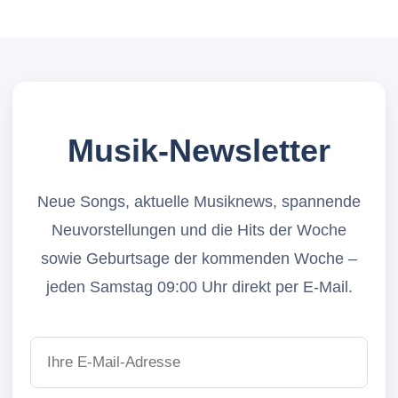
Musik-Newsletter
Neue Songs, aktuelle Musiknews, spannende
Neuvorstellungen und die Hits der Woche
sowie Geburtsage der kommenden Woche –
jeden Samstag 09:00 Uhr direkt per E-Mail.