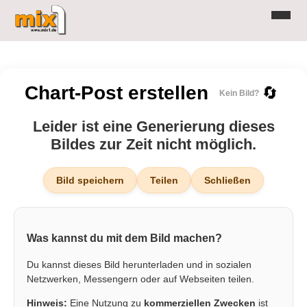
Chart-Post erstellen
🔄
Kein Bild?
Leider ist eine Generierung dieses
Bildes zur Zeit nicht möglich.
Bild speichern
Teilen
Schließen
Was kannst du mit dem Bild machen?
Du kannst dieses Bild herunterladen und in sozialen
Netzwerken, Messengern oder auf Webseiten teilen.
Hinweis:
Eine Nutzung zu
kommerziellen Zwecken
ist