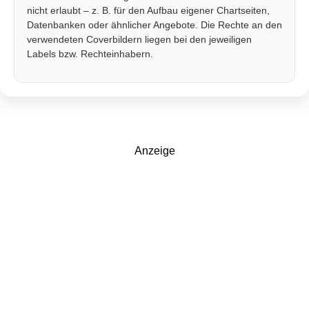
nicht erlaubt – z. B. für den Aufbau eigener Chartseiten,
Datenbanken oder ähnlicher Angebote. Die Rechte an den
verwendeten Coverbildern liegen bei den jeweiligen
Labels bzw. Rechteinhabern.
Anzeige