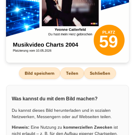
Bild speichern
Teilen
Schließen
Was kannst du mit dem Bild machen?
Du kannst dieses Bild herunterladen und in sozialen
Netzwerken, Messengern oder auf Webseiten teilen.
Hinweis:
Eine Nutzung zu
kommerziellen Zwecken
ist
nicht erlaubt – z. B. für den Aufbau eigener Chartseiten,