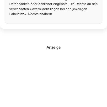
Datenbanken oder ähnlicher Angebote. Die Rechte an den
verwendeten Coverbildern liegen bei den jeweiligen
Labels bzw. Rechteinhabern.
Anzeige