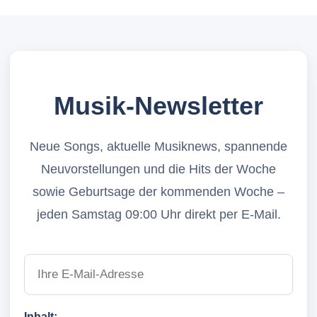
Musik-Newsletter
Neue Songs, aktuelle Musiknews, spannende
Neuvorstellungen und die Hits der Woche
sowie Geburtsage der kommenden Woche –
jeden Samstag 09:00 Uhr direkt per E-Mail.
Inhalt: