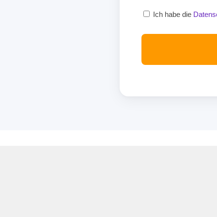
Ich habe die
Datens