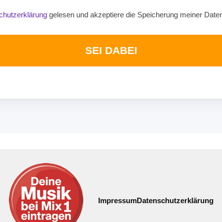
chutzerklärung
gelesen und akzeptiere die Speicherung meiner Date
SEI DABEI
Impressum
Datenschutzerklärung