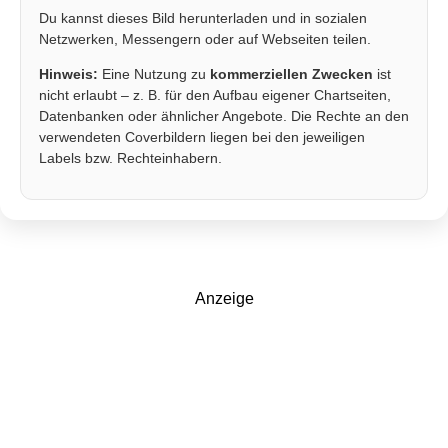
Du kannst dieses Bild herunterladen und in sozialen
Netzwerken, Messengern oder auf Webseiten teilen.
Hinweis:
Eine Nutzung zu
kommerziellen Zwecken
ist
nicht erlaubt – z. B. für den Aufbau eigener Chartseiten,
Datenbanken oder ähnlicher Angebote. Die Rechte an den
verwendeten Coverbildern liegen bei den jeweiligen
Labels bzw. Rechteinhabern.
Anzeige