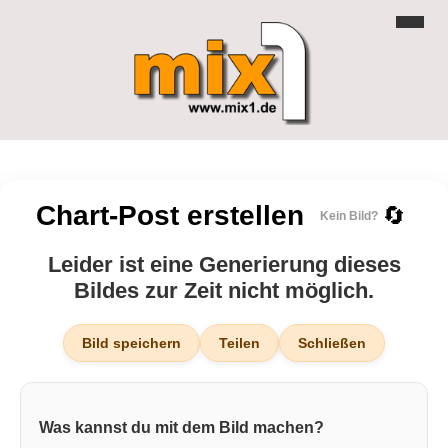
Chart-Post erstellen
🔄
Kein Bild?
Leider ist eine Generierung dieses
Bildes zur Zeit nicht möglich.
Bild speichern
Teilen
Schließen
Was kannst du mit dem Bild machen?