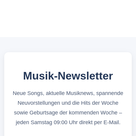
Musik-Newsletter
Neue Songs, aktuelle Musiknews, spannende
Neuvorstellungen und die Hits der Woche
sowie Geburtsage der kommenden Woche –
jeden Samstag 09:00 Uhr direkt per E-Mail.