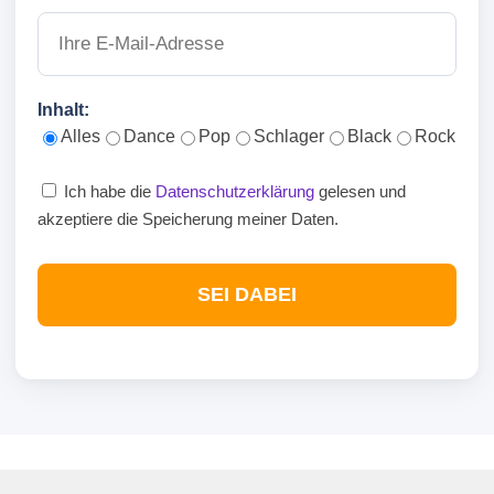
Inhalt:
Alles
Dance
Pop
Schlager
Black
Rock
Ich habe die
Datenschutzerklärung
gelesen und
akzeptiere die Speicherung meiner Daten.
SEI DABEI