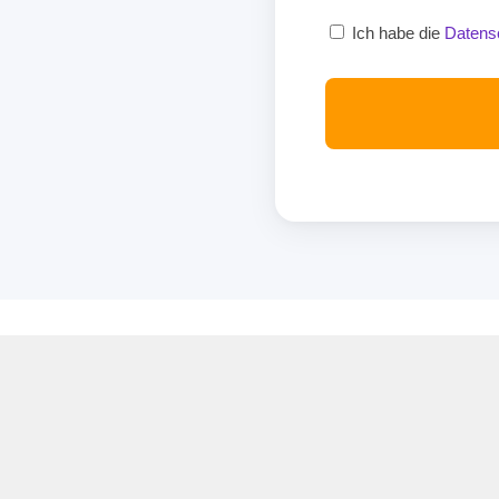
Ich habe die
Datens