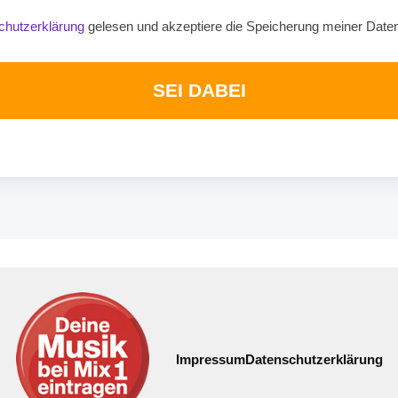
chutzerklärung
gelesen und akzeptiere die Speicherung meiner Date
SEI DABEI
Impressum
Datenschutzerklärung