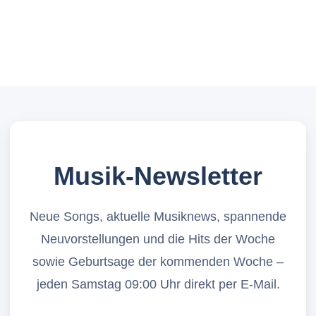
Musik-Newsletter
Neue Songs, aktuelle Musiknews, spannende
Neuvorstellungen und die Hits der Woche
sowie Geburtsage der kommenden Woche –
jeden Samstag 09:00 Uhr direkt per E-Mail.