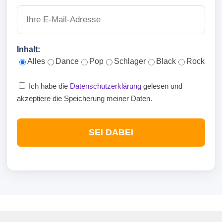
Inhalt:
Alles
Dance
Pop
Schlager
Black
Rock
Ich habe die
Datenschutzerklärung
gelesen und
akzeptiere die Speicherung meiner Daten.
SEI DABEI