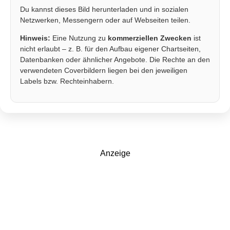
Du kannst dieses Bild herunterladen und in sozialen
Netzwerken, Messengern oder auf Webseiten teilen.
Hinweis:
Eine Nutzung zu
kommerziellen Zwecken
ist
nicht erlaubt – z. B. für den Aufbau eigener Chartseiten,
Datenbanken oder ähnlicher Angebote. Die Rechte an den
verwendeten Coverbildern liegen bei den jeweiligen
Labels bzw. Rechteinhabern.
Anzeige