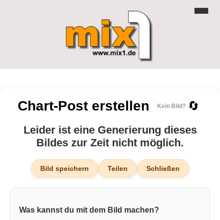
Chart-Post erstellen
🔄
Kein Bild?
Leider ist eine Generierung dieses
Bildes zur Zeit nicht möglich.
Bild speichern
Teilen
Schließen
Was kannst du mit dem Bild machen?