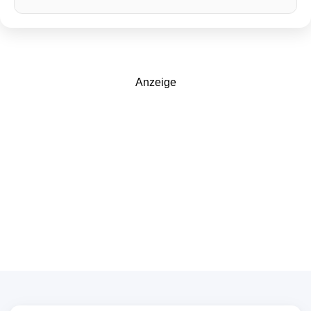
Anzeige