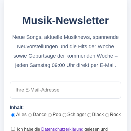
Musik-Newsletter
Neue Songs, aktuelle Musiknews, spannende
Neuvorstellungen und die Hits der Woche
sowie Geburtsage der kommenden Woche –
jeden Samstag 09:00 Uhr direkt per E-Mail.
Inhalt:
Alles
Dance
Pop
Schlager
Black
Rock
Ich habe die
Datenschutzerklärung
gelesen und