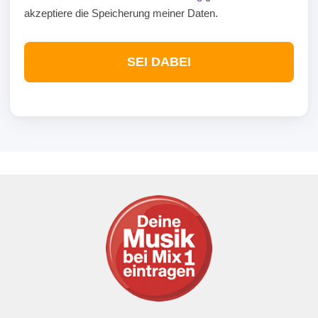
akzeptiere die Speicherung meiner Daten.
SEI DABEI