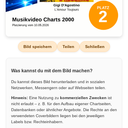
Bild speichern
Teilen
Schließen
Was kannst du mit dem Bild machen?
Du kannst dieses Bild herunterladen und in sozialen
Netzwerken, Messengern oder auf Webseiten teilen.
Hinweis:
Eine Nutzung zu
kommerziellen Zwecken
ist
nicht erlaubt – z. B. für den Aufbau eigener Chartseiten,
Datenbanken oder ähnlicher Angebote. Die Rechte an den
verwendeten Coverbildern liegen bei den jeweiligen
Labels bzw. Rechteinhabern.