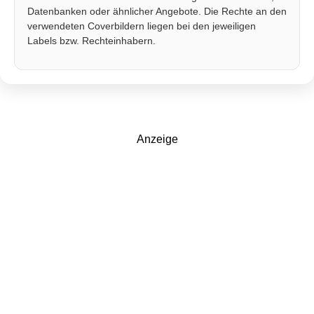
Datenbanken oder ähnlicher Angebote. Die Rechte an den
verwendeten Coverbildern liegen bei den jeweiligen
Labels bzw. Rechteinhabern.
Anzeige