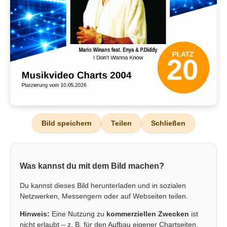
Bild speichern
Teilen
Schließen
Was kannst du mit dem Bild machen?
Du kannst dieses Bild herunterladen und in sozialen
Netzwerken, Messengern oder auf Webseiten teilen.
Hinweis:
Eine Nutzung zu
kommerziellen Zwecken
ist
nicht erlaubt – z. B. für den Aufbau eigener Chartseiten,