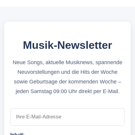
Musik-Newsletter
Neue Songs, aktuelle Musiknews, spannende
Neuvorstellungen und die Hits der Woche
sowie Geburtsage der kommenden Woche –
jeden Samstag 09:00 Uhr direkt per E-Mail.
Inhalt: