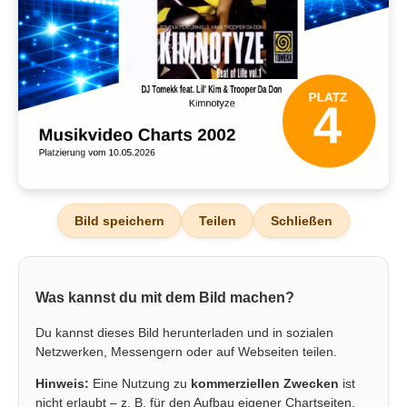
Bild speichern
Teilen
Schließen
Was kannst du mit dem Bild machen?
Du kannst dieses Bild herunterladen und in sozialen
Netzwerken, Messengern oder auf Webseiten teilen.
Hinweis:
Eine Nutzung zu
kommerziellen Zwecken
ist
nicht erlaubt – z. B. für den Aufbau eigener Chartseiten,