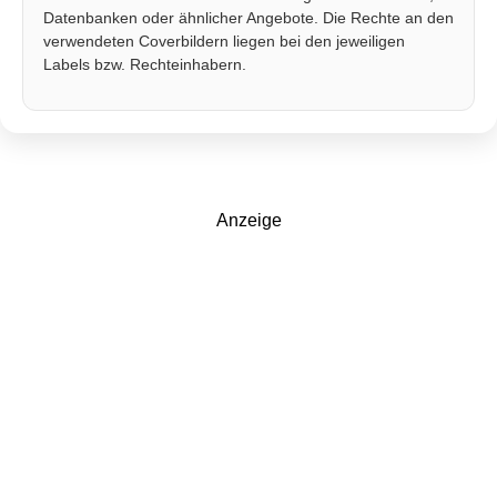
Datenbanken oder ähnlicher Angebote. Die Rechte an den
verwendeten Coverbildern liegen bei den jeweiligen
Labels bzw. Rechteinhabern.
Anzeige