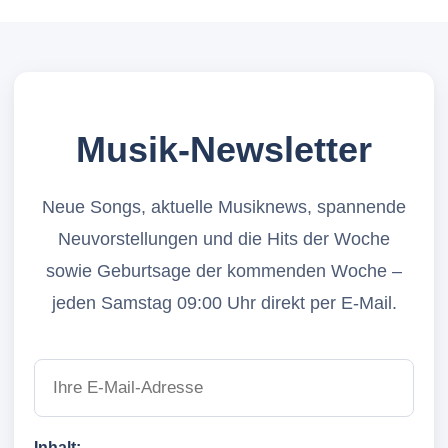
Musik-Newsletter
Neue Songs, aktuelle Musiknews, spannende
Neuvorstellungen und die Hits der Woche
sowie Geburtsage der kommenden Woche –
jeden Samstag 09:00 Uhr direkt per E-Mail.
Inhalt: